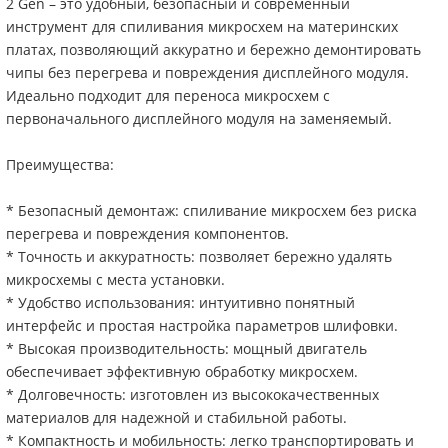
2 Gen – это удобный, безопасный и современный
инструмент для спиливания микросхем на материнских
платах, позволяющий аккуратно и бережно демонтировать
чипы без перегрева и повреждения дисплейного модуля.
Идеально подходит для переноса микросхем с
первоначального дисплейного модуля на заменяемый.
Преимущества:
* Безопасный демонтаж: спиливание микросхем без риска
перегрева и повреждения компонентов.
* Точность и аккуратность: позволяет бережно удалять
микросхемы с места установки.
* Удобство использования: интуитивно понятный
интерфейс и простая настройка параметров шлифовки.
* Высокая производительность: мощный двигатель
обеспечивает эффективную обработку микросхем.
* Долговечность: изготовлен из высококачественных
материалов для надежной и стабильной работы.
* Компактность и мобильность: легко транспортировать и