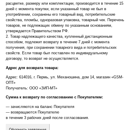
расцветке, размеру или комплектации, производится в течение 15
дней с момента покупки, если указанный товар не был в
употреблении, сохранены его товарный вид, потребительские
свойства, пломбы, одноразовая упаковка, товарный чек. Перечень
товаров, не подлежащих обмену по указанным основаниям,
утверждается Правительством РФ.
2. Товар надлежащего качества, купленный дистанционным
способом, подлежит возврату в течение 7 дней с момента
получения, при сохранении товарного вида и потребительских
свойств. Если товар был поставлен по индивидуальному
договору, то возврат не осуществляется.
Адрес для возврата товара:
Адрес: 614016, г. Пермь, ул. Механошина, дом 14, магазин «GSM-
ОПТ»
Получатель: ООО «ЗИП-МТ»
Сумма к возврату по согласованию с Покупателем:
— зачисляются на баланс Покупателя
— возвращаются Покупателю
в течение 3 рабочих дней после согласования.