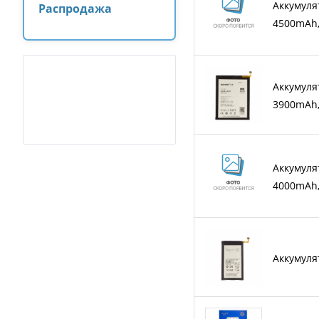
Аккумуля
Распродажа
4500mAh,
Аккумулят
3900mAh
Аккумуля
4000mAh,
Аккумуля