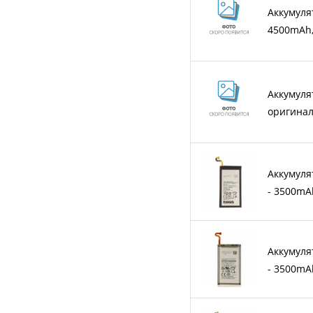
Аккумуля
4500mAh,
Аккумуля
оригина
Аккумуля
- 3500mA
Аккумуля
- 3500mA