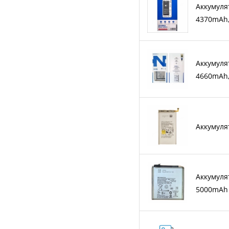
Аккумуля
4370mAh
Аккумуля
4660mAh
Аккумуля
Аккумулят
5000mAh