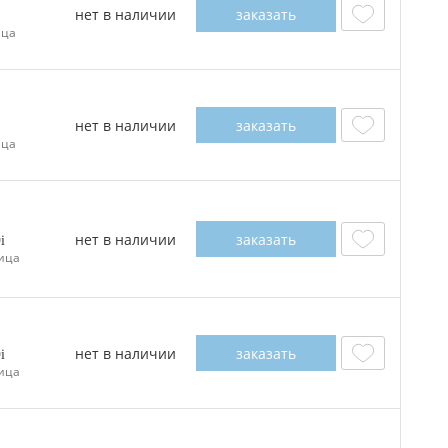
нет в наличии
заказать
ица
нет в наличии
заказать
ица
нет в наличии
заказать
0
ица
нет в наличии
заказать
0
ица