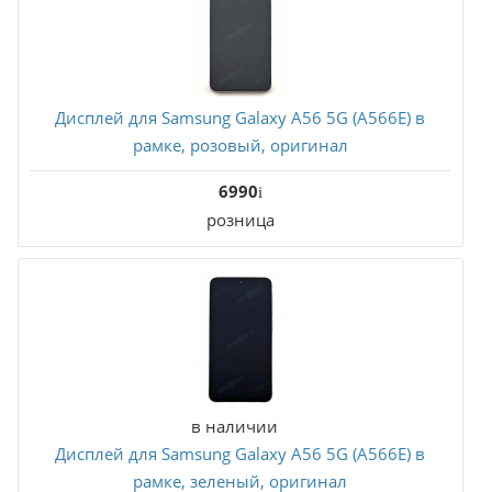
Дисплей для Samsung Galaxy A56 5G (A566E) в
рамке, розовый, оригинал
6990
розница
В корзину
в наличии
Дисплей для Samsung Galaxy A56 5G (A566E) в
рамке, зеленый, оригинал