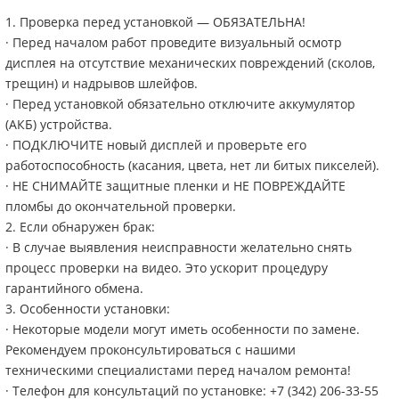
1. Проверка перед установкой — ОБЯЗАТЕЛЬНА!
· Перед началом работ проведите визуальный осмотр
дисплея на отсутствие механических повреждений (сколов,
трещин) и надрывов шлейфов.
· Перед установкой обязательно отключите аккумулятор
(АКБ) устройства.
· ПОДКЛЮЧИТЕ новый дисплей и проверьте его
работоспособность (касания, цвета, нет ли битых пикселей).
· НЕ СНИМАЙТЕ защитные пленки и НЕ ПОВРЕЖДАЙТЕ
пломбы до окончательной проверки.
2. Если обнаружен брак:
· В случае выявления неисправности желательно снять
процесс проверки на видео. Это ускорит процедуру
гарантийного обмена.
3. Особенности установки:
· Некоторые модели могут иметь особенности по замене.
Рекомендуем проконсультироваться с нашими
техническими специалистами перед началом ремонта!
· Телефон для консультаций по установке: +7 (342) 206-33-55