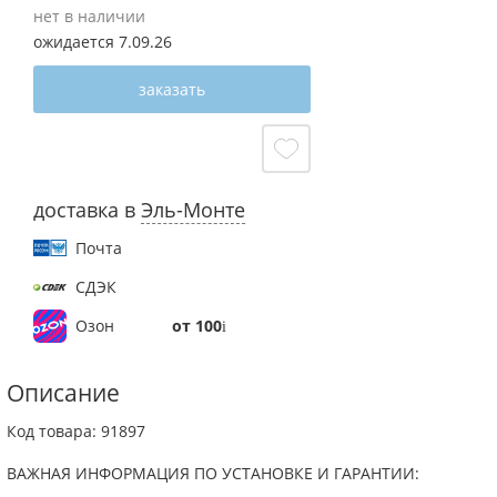
нет в наличии
ожидается 7.09.26
заказать
доставка в
Эль-Монте
Почта
СДЭК
от 100
Озон
Описание
Код товара: 91897
ВАЖНАЯ ИНФОРМАЦИЯ ПО УСТАНОВКЕ И ГАРАНТИИ: