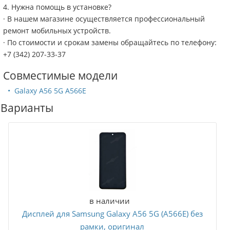
4. Нужна помощь в установке?
· В нашем магазине осуществляется профессиональный
ремонт мобильных устройств.
· По стоимости и срокам замены обращайтесь по телефону:
+7 (342) 207-33-37
Совместимые модели
Galaxy A56 5G A566E
Варианты
В корзину
в наличии
Дисплей для Samsung Galaxy A56 5G (A566E) без
рамки, оригинал